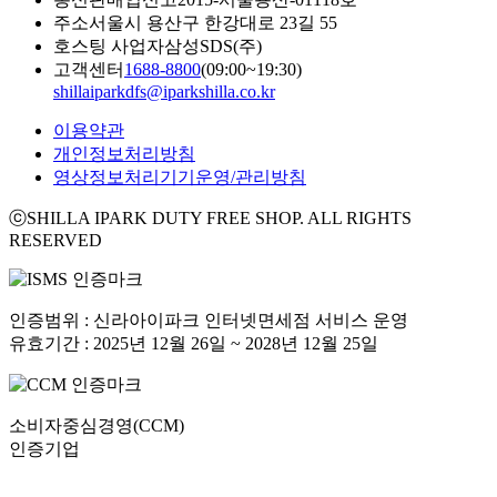
주소
서울시 용산구 한강대로 23길 55
호스팅 사업자
삼성SDS(주)
고객센터
1688-8800
(09:00~19:30)
shillaiparkdfs@iparkshilla.co.kr
이용약관
개인정보처리방침
영상정보처리기기운영/관리방침
ⓒSHILLA IPARK DUTY FREE SHOP. ALL RIGHTS
RESERVED
인증범위 : 신라아이파크 인터넷면세점 서비스 운영
유효기간 : 2025년 12월 26일 ~ 2028년 12월 25일
소비자중심경영(CCM)
인증기업