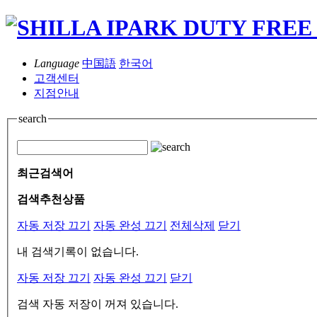
Language
中国語
한국어
고객센터
지점안내
search
최근검색어
검색추천상품
자동 저장 끄기
자동 완성 끄기
전체삭제
닫기
내 검색기록이 없습니다.
자동 저장 끄기
자동 완성 끄기
닫기
검색 자동 저장이 꺼져 있습니다.