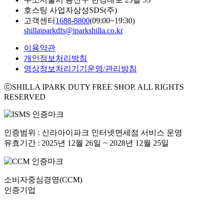
호스팅 사업자
삼성SDS(주)
고객센터
1688-8800
(09:00~19:30)
shillaiparkdfs@iparkshilla.co.kr
이용약관
개인정보처리방침
영상정보처리기기운영/관리방침
ⓒSHILLA IPARK DUTY FREE SHOP. ALL RIGHTS
RESERVED
인증범위 : 신라아이파크 인터넷면세점 서비스 운영
유효기간 : 2025년 12월 26일 ~ 2028년 12월 25일
소비자중심경영(CCM)
인증기업