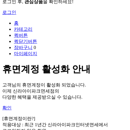
로그인 후,
관심상품
을 확인하세요!
로그인
홈
카테고리
퀵버튼
퀵닫기버튼
장바구니
0
마이페이지
휴면계정 활성화 안내
고객님의 휴면계정이 활성화 되었습니다.
이제 신라아이파크면세점의
다양한 혜택을 제공받으실 수 있습니다.
확인
[휴면계정이란?]
적용대상 :
최근 1년간 신라아이파크인터넷면세에서