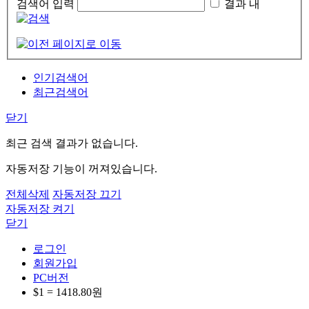
검색어 입력
결과 내
인기검색어
최근검색어
닫기
최근 검색 결과가 없습니다.
자동저장 기능이 꺼져있습니다.
전체삭제
자동저장 끄기
자동저장 켜기
닫기
로그인
회원가입
PC버전
$1 =
1418.80
원