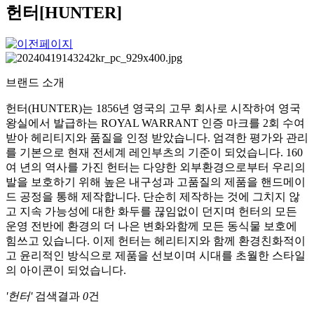
헌터[HUNTER]
브랜드 소개
헌터(HUNTER)는 1856년 영국의 고무 회사로 시작하여 영국
왕실에서 발급하는 ROYAL WARRANT 인증 마크를 2회 수여
받아 헤리티지와 품질을 인정 받았습니다. 엄격한 평가와 관리
를 기본으로 현재 전세계 레인부츠의 기준이 되었습니다. 160
여 년의 역사를 가진 헌터는 다양한 외부환경으로부터 우리의
발을 보호하기 위해 높은 내구성과 고품질의 제품을 핸드메이
드 공정을 통해 제작합니다. 단순히 제작하는 것에 그치지 않
고 지속 가능성에 대한 화두를 끊임없이 던지며 헌터의 모든
운영 전반에 환경의 더 나은 변화와함께 모든 동식물 보호에
힘쓰고 있습니다. 이제 헌터는 헤리티지와 함께 환경친화적이
고 윤리적인 방식으로 제품을 선보이며 시대를 초월한 스타일
의 아이콘이 되었습니다.
'헌터'
검색결과
0
건