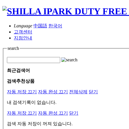
Language
中国語
한국어
고객센터
지점안내
search
최근검색어
검색추천상품
자동 저장 끄기
자동 완성 끄기
전체삭제
닫기
내 검색기록이 없습니다.
자동 저장 끄기
자동 완성 끄기
닫기
검색 자동 저장이 꺼져 있습니다.