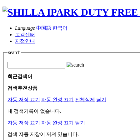
Language
中国語
한국어
고객센터
지점안내
search
최근검색어
검색추천상품
자동 저장 끄기
자동 완성 끄기
전체삭제
닫기
내 검색기록이 없습니다.
자동 저장 끄기
자동 완성 끄기
닫기
검색 자동 저장이 꺼져 있습니다.