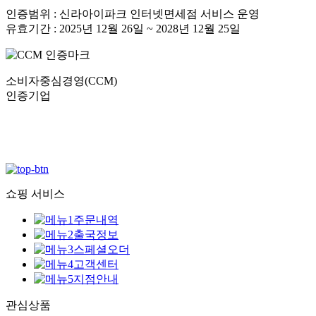
인증범위 : 신라아이파크 인터넷면세점 서비스 운영
유효기간 : 2025년 12월 26일 ~ 2028년 12월 25일
소비자중심경영(CCM)
인증기업
쇼핑 서비스
주문내역
출국정보
스페셜오더
고객센터
지점안내
관심상품