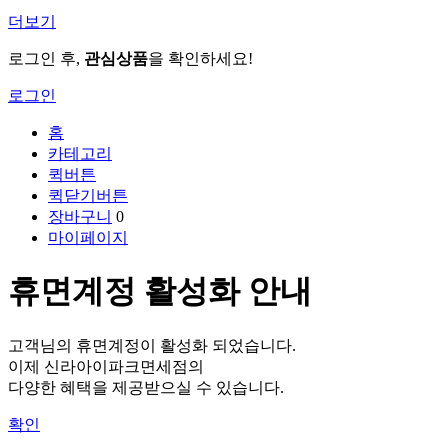
더보기
로그인 후,
관심상품
을 확인하세요!
로그인
홈
카테고리
퀵버튼
퀵닫기버튼
장바구니
0
마이페이지
휴면계정 활성화 안내
고객님의 휴면계정이 활성화 되었습니다.
이제 신라아이파크면세점의
다양한 혜택을 제공받으실 수 있습니다.
확인