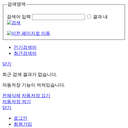
검색영역
검색어 입력
결과 내
인기검색어
최근검색어
닫기
최근 검색 결과가 없습니다.
자동저장 기능이 꺼져있습니다.
전체삭제
자동저장 끄기
자동저장 켜기
닫기
로그인
회원가입