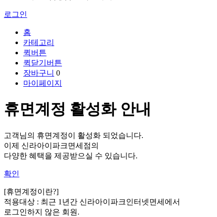
로그인
홈
카테고리
퀵버튼
퀵닫기버튼
장바구니
0
마이페이지
휴면계정 활성화 안내
고객님의 휴면계정이 활성화 되었습니다.
이제 신라아이파크면세점의
다양한 혜택을 제공받으실 수 있습니다.
확인
[휴면계정이란?]
적용대상 :
최근 1년간 신라아이파크인터넷면세에서
로그인하지 않은 회원.