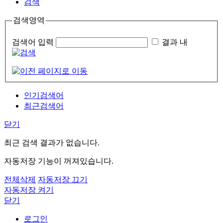
검색
검색영역
검색어 입력
결과 내
인기검색어
최근검색어
닫기
최근 검색 결과가 없습니다.
자동저장 기능이 꺼져있습니다.
전체삭제
자동저장 끄기
자동저장 켜기
닫기
로그인