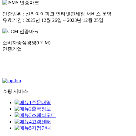
인증범위 : 신라아이파크 인터넷면세점 서비스 운영
유효기간 : 2025년 12월 26일 ~ 2028년 12월 25일
소비자중심경영(CCM)
인증기업
쇼핑 서비스
주문내역
출국정보
스페셜오더
고객센터
지점안내