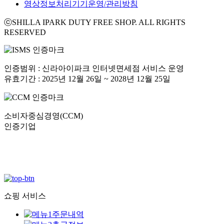
영상정보처리기기운영/관리방침
ⓒSHILLA IPARK DUTY FREE SHOP. ALL RIGHTS
RESERVED
인증범위 : 신라아이파크 인터넷면세점 서비스 운영
유효기간 : 2025년 12월 26일 ~ 2028년 12월 25일
소비자중심경영(CCM)
인증기업
쇼핑 서비스
주문내역