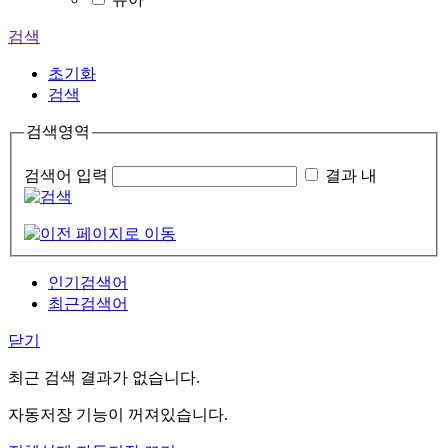
검색
초기화
검색
검색영역
검색어 입력
결과 내
인기검색어
최근검색어
닫기
최근 검색 결과가 없습니다.
자동저장 기능이 꺼져있습니다.