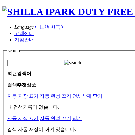
Language
中国語
한국어
고객센터
지점안내
search
최근검색어
검색추천상품
자동 저장 끄기
자동 완성 끄기
전체삭제
닫기
내 검색기록이 없습니다.
자동 저장 끄기
자동 완성 끄기
닫기
검색 자동 저장이 꺼져 있습니다.