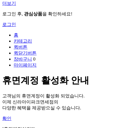
더보기
로그인 후,
관심상품
을 확인하세요!
로그인
홈
카테고리
퀵버튼
퀵닫기버튼
장바구니
0
마이페이지
휴면계정 활성화 안내
고객님의 휴면계정이 활성화 되었습니다.
이제 신라아이파크면세점의
다양한 혜택을 제공받으실 수 있습니다.
확인