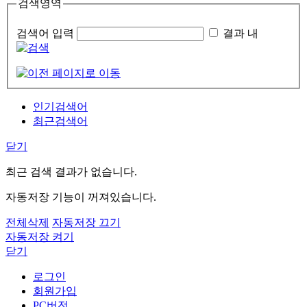
검색영역
검색어 입력
결과 내
인기검색어
최근검색어
닫기
최근 검색 결과가 없습니다.
자동저장 기능이 꺼져있습니다.
전체삭제
자동저장 끄기
자동저장 켜기
닫기
로그인
회원가입
PC버전