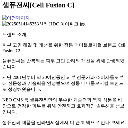
셀퓨전씨[Cell Fusion C]
브랜드 소개
피부 고민 해결 및 개선을 위한 정통 더마톨로지컬 브랜드 Cell
Fusion C!
셀퓨전씨는 반복되는 피부 고민 관리와 개선을 위해 탄생되었
습니다.
지난 2001년부터 약 20여년동안 피부 전문가와 소비자들로부
터 전문성과 기술력을 인정받으며 정통 더마톨로지컬 브랜드
로 성장해왔습니다.
NEO CMS 등 셀퓨전씨만의 우수한 기술력과 독자 성분을 바
탕으로 건강한 피부를 위해 안전하고 효과적인 솔루션을 선보
입니다.
셀퓨전씨 제품을 신라면세점에서 더 큰 혜택으로 만나 보세요.