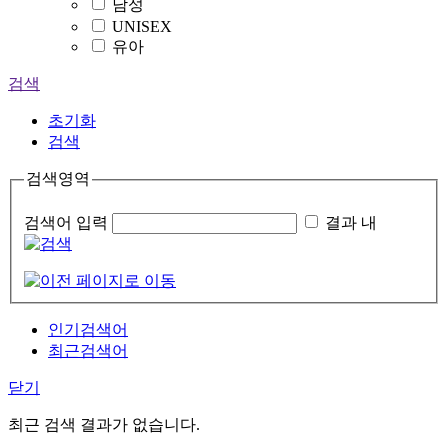
남성
UNISEX
유아
검색
초기화
검색
검색영역
검색어 입력
결과 내
인기검색어
최근검색어
닫기
최근 검색 결과가 없습니다.