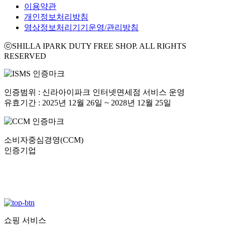
이용약관
개인정보처리방침
영상정보처리기기운영/관리방침
ⓒSHILLA IPARK DUTY FREE SHOP. ALL RIGHTS
RESERVED
인증범위 : 신라아이파크 인터넷면세점 서비스 운영
유효기간 : 2025년 12월 26일 ~ 2028년 12월 25일
소비자중심경영(CCM)
인증기업
쇼핑 서비스