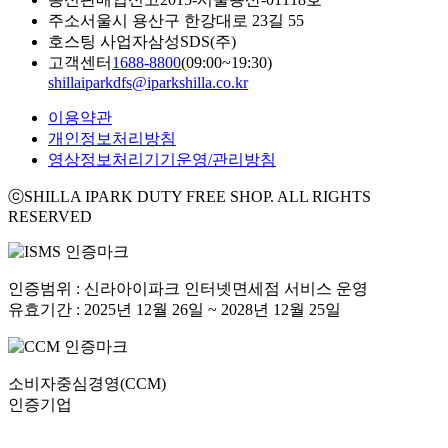
주소
서울시 용산구 한강대로 23길 55
호스팅 사업자
삼성SDS(주)
고객센터
1688-8800
(09:00~19:30)
shillaiparkdfs@iparkshilla.co.kr
이용약관
개인정보처리방침
영상정보처리기기운영/관리방침
ⓒSHILLA IPARK DUTY FREE SHOP. ALL RIGHTS
RESERVED
인증범위 : 신라아이파크 인터넷면세점 서비스 운영
유효기간 : 2025년 12월 26일 ~ 2028년 12월 25일
소비자중심경영(CCM)
인증기업