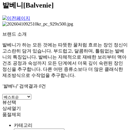
발베니[Balvenie]
브랜드 소개
발베니가 하는 모든 것에는 따뜻한 꿀처럼 흐르는 장인 정신이
고스란히 담겨 있습니다. 부드럽고, 달콤하며, 틀림없는 발베
니의 특징입니다. 발베니는 자체적으로 재배한 보리부터 맥아
건조 공정과 숙성까지 모든 단계에서 더욱 깊이 숙련된 장인
정신을 추구합니다. 다른 어떤 증류소보다 더 많은 클래식한
제조방식으로 수작업을 추구합니다.
'발베니'
검색결과
0
건
뷰선택
상세열기
품절제외
카테고리