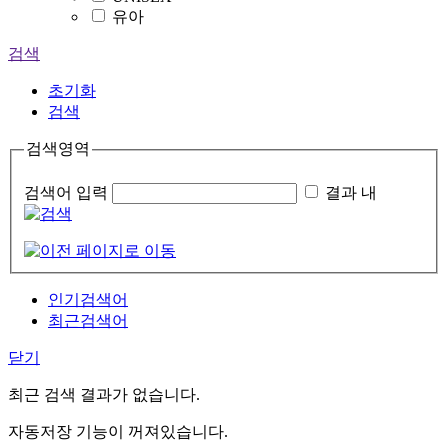
유아
검색
초기화
검색
검색영역
검색어 입력
결과 내
인기검색어
최근검색어
닫기
최근 검색 결과가 없습니다.
자동저장 기능이 꺼져있습니다.