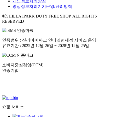
개인정보처리방침
영상정보처리기기운영/관리방침
ⓒSHILLA IPARK DUTY FREE SHOP. ALL RIGHTS
RESERVED
인증범위 : 신라아이파크 인터넷면세점 서비스 운영
유효기간 : 2025년 12월 26일 ~ 2028년 12월 25일
소비자중심경영(CCM)
인증기업
쇼핑 서비스
주문내역