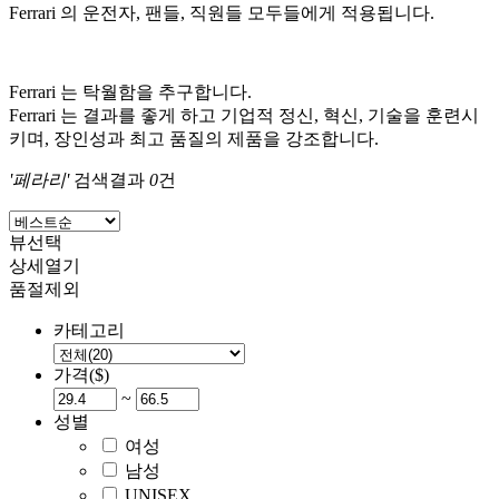
Ferrari 의 운전자, 팬들, 직원들 모두들에게 적용됩니다.
Ferrari 는 탁월함을 추구합니다.
Ferrari 는 결과를 좋게 하고 기업적 정신, 혁신, 기술을 훈련시
키며, 장인성과 최고 품질의 제품을 강조합니다.
'페라리'
검색결과
0
건
뷰선택
상세열기
품절제외
카테고리
가격($)
~
성별
여성
남성
UNISEX