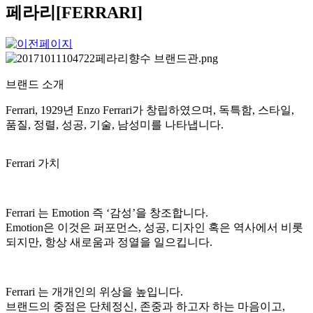
페라리[FERRARI]
브랜드 소개
Ferrari, 1929년 Enzo Ferrari가 창립하였으며, 독특함, 스타일,
품질, 정렬, 성공, 기술, 남성미를 나타냅니다.
Ferrari 가치
Ferrari 는 Emotion 즉 ‘감성’을 창조합니다.
Emotion은 이것은 퍼포먼스, 성공, 디자인 혹은 역사에서 비롯
되지만, 항상 새로움과 정열을 일으킵니다.
Ferrari 는 개개인의 위상을 높입니다.
브랜드의 중점은 단체정신, 존중과 하고자 하는 마음이고,