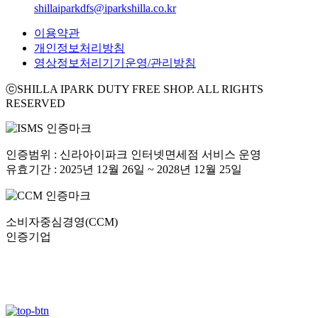
shillaiparkdfs@iparkshilla.co.kr
이용약관
개인정보처리방침
영상정보처리기기운영/관리방침
ⓒSHILLA IPARK DUTY FREE SHOP. ALL RIGHTS
RESERVED
인증범위 : 신라아이파크 인터넷면세점 서비스 운영
유효기간 : 2025년 12월 26일 ~ 2028년 12월 25일
소비자중심경영(CCM)
인증기업