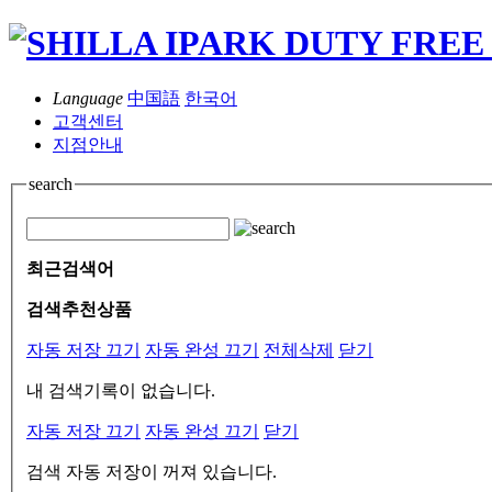
Language
中国語
한국어
고객센터
지점안내
search
최근검색어
검색추천상품
자동 저장 끄기
자동 완성 끄기
전체삭제
닫기
내 검색기록이 없습니다.
자동 저장 끄기
자동 완성 끄기
닫기
검색 자동 저장이 꺼져 있습니다.