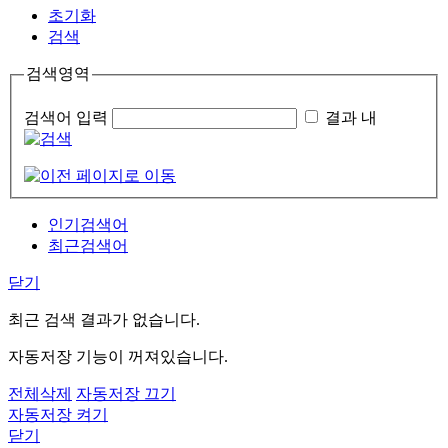
초기화
검색
검색영역
검색어 입력
결과 내
인기검색어
최근검색어
닫기
최근 검색 결과가 없습니다.
자동저장 기능이 꺼져있습니다.
전체삭제
자동저장 끄기
자동저장 켜기
닫기