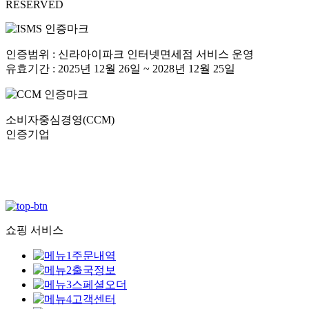
RESERVED
인증범위 : 신라아이파크 인터넷면세점 서비스 운영
유효기간 : 2025년 12월 26일 ~ 2028년 12월 25일
소비자중심경영(CCM)
인증기업
쇼핑 서비스
주문내역
출국정보
스페셜오더
고객센터