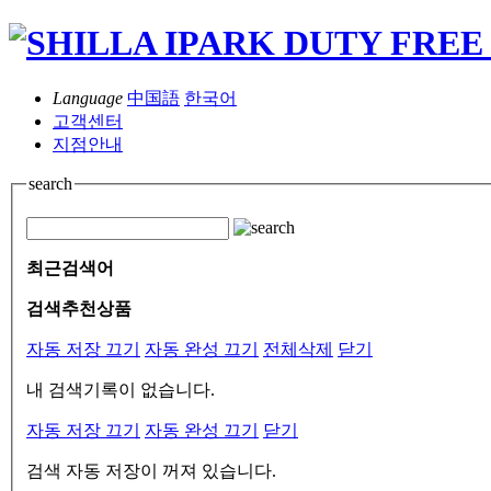
Language
中国語
한국어
고객센터
지점안내
search
최근검색어
검색추천상품
자동 저장 끄기
자동 완성 끄기
전체삭제
닫기
내 검색기록이 없습니다.
자동 저장 끄기
자동 완성 끄기
닫기
검색 자동 저장이 꺼져 있습니다.