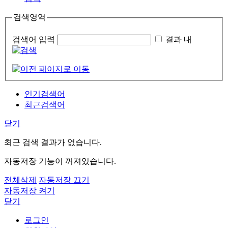
검색영역
검색어 입력
결과 내
인기검색어
최근검색어
닫기
최근 검색 결과가 없습니다.
자동저장 기능이 꺼져있습니다.
전체삭제
자동저장 끄기
자동저장 켜기
닫기
로그인