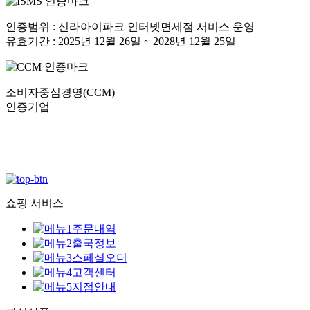
인증범위 : 신라아이파크 인터넷면세점 서비스 운영
유효기간 : 2025년 12월 26일 ~ 2028년 12월 25일
소비자중심경영(CCM)
인증기업
쇼핑 서비스
주문내역
출국정보
스페셜오더
고객센터
지점안내