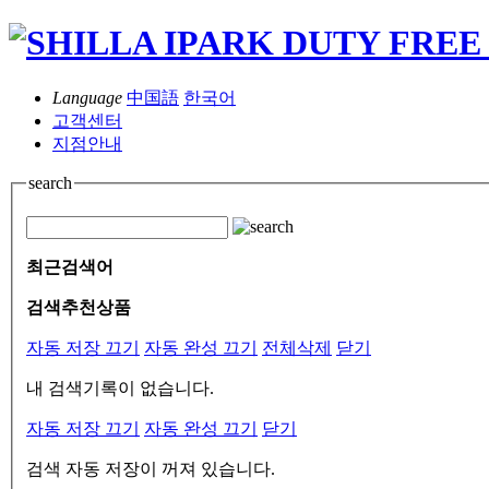
Language
中国語
한국어
고객센터
지점안내
search
최근검색어
검색추천상품
자동 저장 끄기
자동 완성 끄기
전체삭제
닫기
내 검색기록이 없습니다.
자동 저장 끄기
자동 완성 끄기
닫기
검색 자동 저장이 꺼져 있습니다.