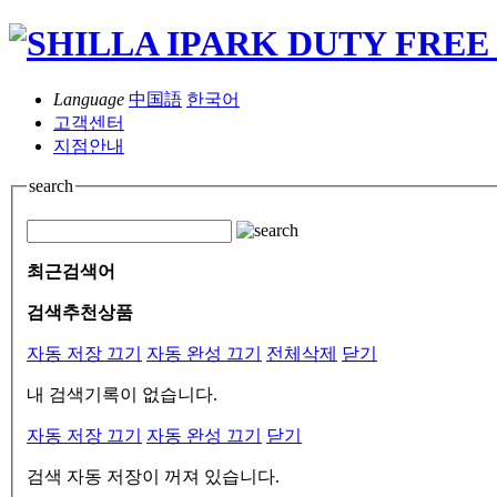
Language
中国語
한국어
고객센터
지점안내
search
최근검색어
검색추천상품
자동 저장 끄기
자동 완성 끄기
전체삭제
닫기
내 검색기록이 없습니다.
자동 저장 끄기
자동 완성 끄기
닫기
검색 자동 저장이 꺼져 있습니다.