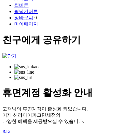
퀵버튼
퀵닫기버튼
장바구니
0
마이페이지
친구에게 공유하기
휴면계정 활성화 안내
고객님의 휴면계정이 활성화 되었습니다.
이제 신라아이파크면세점의
다양한 혜택을 제공받으실 수 있습니다.
확인