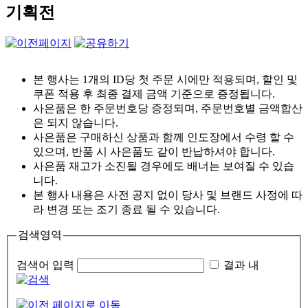
기획전
본 행사는 1개의 ID당 첫 주문 시에만 적용되며, 할인 및
쿠폰 적용 후 최종 결제 금액 기준으로 증정됩니다.
사은품은 한 주문번호당 증정되며, 주문번호별 금액합산
은 되지 않습니다.
사은품은 구매하신 상품과 함께 인도장에서 수령 할 수
있으며, 반품 시 사은품도 같이 반납하셔야 합니다.
사은품 재고가 소진될 경우에도 배너는 보여질 수 있습
니다.
본 행사 내용은 사전 공지 없이 당사 및 브랜드 사정에 따
라 변경 또는 조기 종료 될 수 있습니다.
검색영역
검색어 입력
결과 내