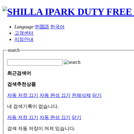
Language
中国語
한국어
고객센터
지점안내
search
최근검색어
검색추천상품
자동 저장 끄기
자동 완성 끄기
전체삭제
닫기
내 검색기록이 없습니다.
자동 저장 끄기
자동 완성 끄기
닫기
검색 자동 저장이 꺼져 있습니다.