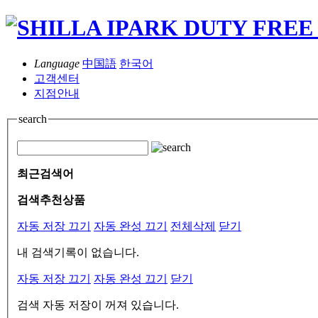
Language
中国語
한국어
고객센터
지점안내
search
최근검색어
검색추천상품
자동 저장 끄기
자동 완성 끄기
전체삭제
닫기
내 검색기록이 없습니다.
자동 저장 끄기
자동 완성 끄기
닫기
검색 자동 저장이 꺼져 있습니다.