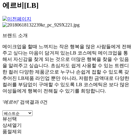
에르비[LB]
브랜드 소개
메이크업을 할때 느껴지는 작은 행복을 많은 사람들에게 전해
주고 싶다는 마음이 담겨져 있는LB 코스메틱 메이크업을 통
해서 자신감을 찾게 되는 것으로 더많은 행복을 찾을 수 있음
을 알려주고 싶습니다. 초심자도 쉽게 사용할 수 있는 트렌디
한 컬러 다양한 제품군으로 누구나 손쉽게 접할 수 있도록 갖
추어진 LB제품 라인업 뿐만 아니라, 저렴한 금액대로 다양한
컬러를 부담없이 구매할 수 있도록 LB 코스메틱은 보다 많은
여성들에게 행복이 전해질 수 있기를 희망합니다.
'에르비'
검색결과
0
건
뷰선택
상세열기
품절제외