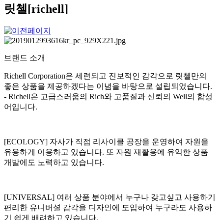
릿첼[richell]
브랜드 소개
Richell Corporation은 세련되고 진보적인 감각으로 릿첼만의
좋은 상품을 제공하겠다는 이념을 바탕으로 설립되었습니다.
- Richell은 고급스러움의 Rich와 고품질과 신뢰의 Well의 합성
어입니다.
[ECOLOGY] 자사가 직접 리사이클 공장을 운영하여 자원을
유용하게 이용하고 있습니다. 또 자원 재활용에 유익한 상품
개발에도 노력하고 있습니다.
[UNIVERSAL] 여러 상품 분야에서 누구나 갖고싶고 사용하기
편리한 유니버셜 감각을 디자인에 도입하여 누구라도 사용하
기 쉽게 배려하고 있습니다.