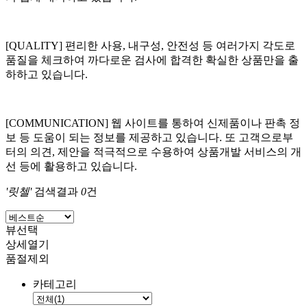
[QUALITY] 편리한 사용, 내구성, 안전성 등 여러가지 각도로
품질을 체크하여 까다로운 검사에 합격한 확실한 상품만을 출
하하고 있습니다.
[COMMUNICATION] 웹 사이트를 통하여 신제품이나 판촉 정
보 등 도움이 되는 정보를 제공하고 있습니다. 또 고객으로부
터의 의견, 제안을 적극적으로 수용하여 상품개발 서비스의 개
선 등에 활용하고 있습니다.
'릿첼'
검색결과
0
건
뷰선택
상세열기
품절제외
카테고리