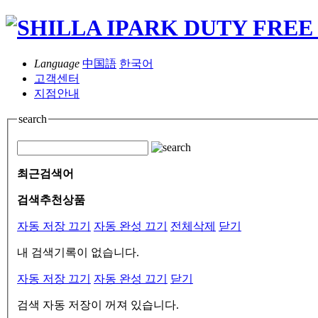
Language
中国語
한국어
고객센터
지점안내
search
최근검색어
검색추천상품
자동 저장 끄기
자동 완성 끄기
전체삭제
닫기
내 검색기록이 없습니다.
자동 저장 끄기
자동 완성 끄기
닫기
검색 자동 저장이 꺼져 있습니다.