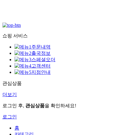
쇼핑 서비스
주문내역
출국정보
스페셜오더
고객센터
지점안내
관심상품
더보기
로그인 후,
관심상품
을 확인하세요!
로그인
홈
카테고리