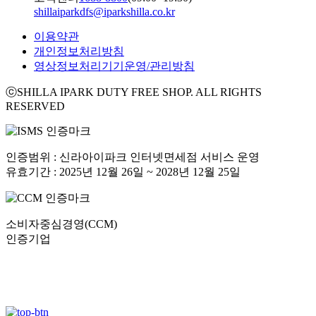
shillaiparkdfs@iparkshilla.co.kr
이용약관
개인정보처리방침
영상정보처리기기운영/관리방침
ⓒSHILLA IPARK DUTY FREE SHOP. ALL RIGHTS
RESERVED
인증범위 : 신라아이파크 인터넷면세점 서비스 운영
유효기간 : 2025년 12월 26일 ~ 2028년 12월 25일
소비자중심경영(CCM)
인증기업