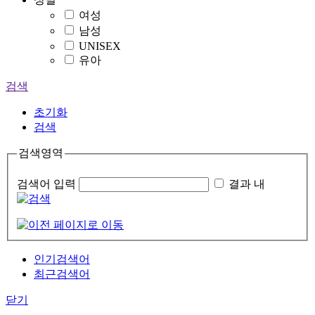
여성
남성
UNISEX
유아
검색
초기화
검색
검색영역
검색어 입력
결과 내
인기검색어
최근검색어
닫기