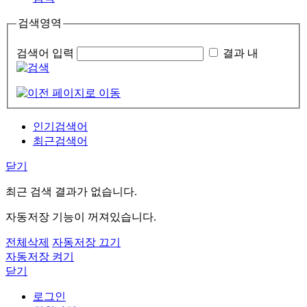
검색영역
검색어 입력
결과 내
인기검색어
최근검색어
닫기
최근 검색 결과가 없습니다.
자동저장 기능이 꺼져있습니다.
전체삭제
자동저장 끄기
자동저장 켜기
닫기
로그인