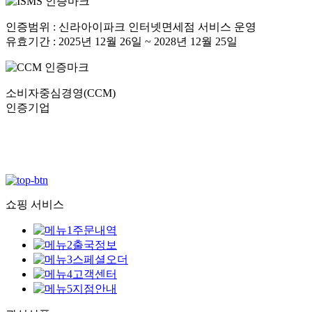
인증범위 : 신라아이파크 인터넷면세점 서비스 운영
유효기간 : 2025년 12월 26일 ~ 2028년 12월 25일
소비자중심경영(CCM)
인증기업
쇼핑 서비스
주문내역
출국정보
스페셜오더
고객센터
지점안내