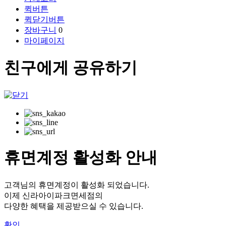
퀵버튼
퀵닫기버튼
장바구니
0
마이페이지
친구에게 공유하기
휴면계정 활성화 안내
고객님의 휴면계정이 활성화 되었습니다.
이제 신라아이파크면세점의
다양한 혜택을 제공받으실 수 있습니다.
확인