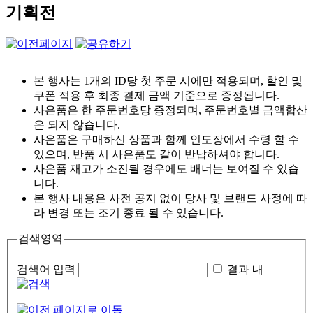
기획전
본 행사는 1개의 ID당 첫 주문 시에만 적용되며, 할인 및
쿠폰 적용 후 최종 결제 금액 기준으로 증정됩니다.
사은품은 한 주문번호당 증정되며, 주문번호별 금액합산
은 되지 않습니다.
사은품은 구매하신 상품과 함께 인도장에서 수령 할 수
있으며, 반품 시 사은품도 같이 반납하셔야 합니다.
사은품 재고가 소진될 경우에도 배너는 보여질 수 있습
니다.
본 행사 내용은 사전 공지 없이 당사 및 브랜드 사정에 따
라 변경 또는 조기 종료 될 수 있습니다.
검색영역
검색어 입력
결과 내